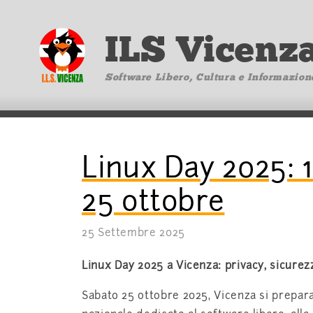
ILS Vicenz
Software Libero, Cultura e Informazion
Linux Day 2025: 1
25 ottobre
25 Settembre 2025
Linux Day 2025 a Vicenza: privacy, sicurez
Sabato 25 ottobre 2025, Vicenza si prepar