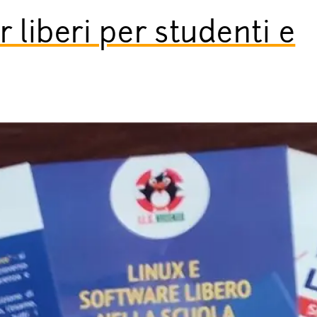
 liberi per studenti e