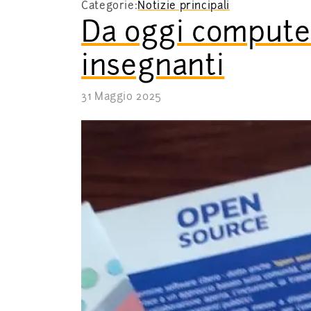
Categorie:
Notizie principali
Da oggi computer
insegnanti
31 Maggio 2025