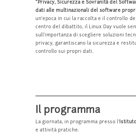
“Privacy, Sicurezza e Sovranità del Softwa
dati alle multinazionali del software prop
un’epoca in cui la raccolta e il controllo de
centro del dibattito, il Linux Day vuole sen
sull’importanza di scegliere soluzioni tecn
privacy, garantiscano la sicurezza e restitu
controllo sui propri dati.
Il programma
La giornata, in programma presso l’
Istitut
e attività pratiche.