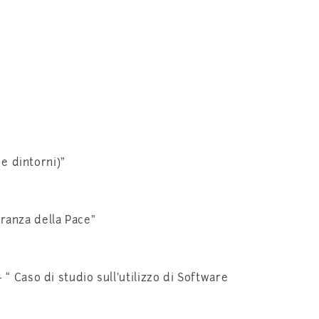
e dintorni)”
eranza della Pace”
Caso di studio sull’utilizzo di Software