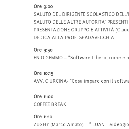
Ore 9:00
SALUTO DEL DIRIGENTE SCOLASTICO DELL’
SALUTO DELLE ALTRE AUTORITA’ PRESENTI
PRESENTAZIONE GRUPPO E ATTIVITÀ (Claud
DEDICA ALLA PROF. SPADAVECCHIA
Ore 9:30
ENIO GEMMO – “Software Libero, come e 
Ore 10:15
AVV. CIURCINA- “Cosa imparo con il softwa
Ore 11:00
COFFEE BREAK
Ore 11:10
ZUGHY (Marco Amato) – “ LUANTI:videogioc