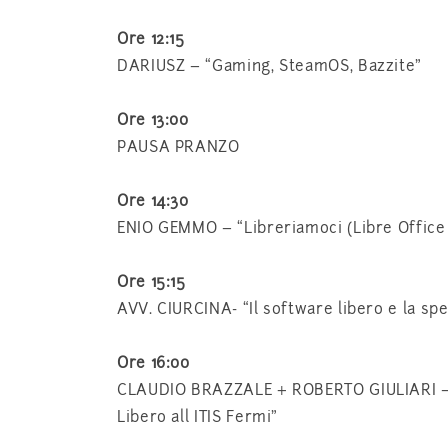
Ore 12:15
DARIUSZ – “Gaming, SteamOS, Bazzite”
Ore 13:00
PAUSA PRANZO
Ore 14:30
ENIO GEMMO – “Libreriamoci (Libre Office 
Ore 15:15
AVV. CIURCINA- “Il software libero e la sp
Ore 16:00
CLAUDIO BRAZZALE + ROBERTO GIULIARI – “ 
Libero all ITIS Fermi”