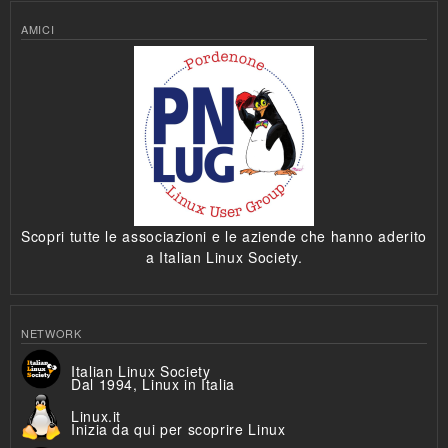
AMICI
Scopri tutte le associazioni e le aziende che hanno aderito
a Italian Linux Society.
NETWORK
Italian Linux Society
Dal 1994, Linux in Italia
Linux.it
Inizia da qui per scoprire Linux