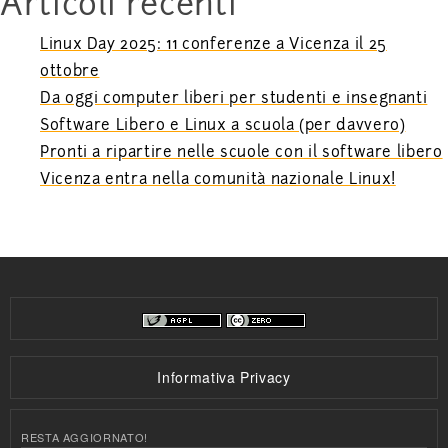
Articoli recenti
Linux Day 2025: 11 conferenze a Vicenza il 25
ottobre
Da oggi computer liberi per studenti e insegnanti
Software Libero e Linux a scuola (per davvero)
Pronti a ripartire nelle scuole con il software libero
Vicenza entra nella comunità nazionale Linux!
Informativa Privacy
RESTA AGGIORNATO!