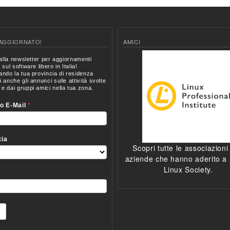
AGGIORNATO!
AMICI
Scopri tutte le associazioni
aziende che hanno aderito a I
Linux Society.