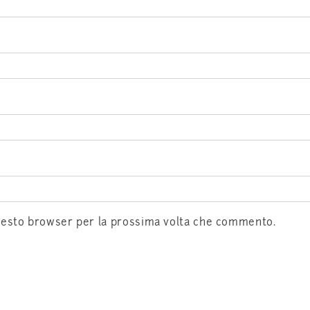
questo browser per la prossima volta che commento.