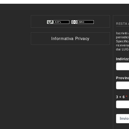
RESTA 
Informativa Privacy