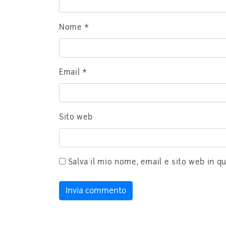
Nome
*
Email
*
Sito web
Salva il mio nome, email e sito web in 