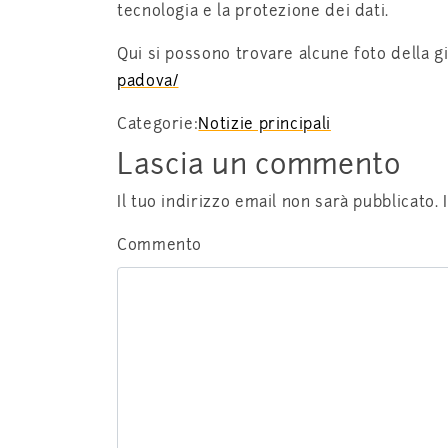
tecnologia e la protezione dei dati.
Qui si possono trovare alcune foto della g
padova/
Categorie:
Notizie principali
Lascia un commento
Il tuo indirizzo email non sarà pubblicato.
Commento